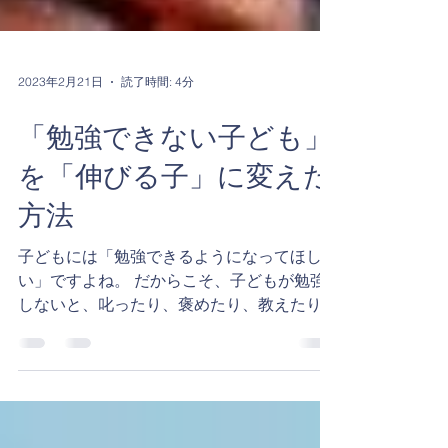
2023年2月21日
読了時間: 4分
「勉強できない子ども」
を「伸びる子」に変えた
方法
子どもには「勉強できるようになってほし
い」ですよね。 だからこそ、子どもが勉強
しないと、叱ったり、褒めたり、教えたりし
て勉強するように促すのですが、実はどの行
為も子どもの成長にはつながらないそうで
す。 「叱る」は子どもを直接的に支配する