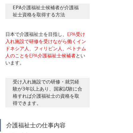
EPA介護福祉士候補者が介護福
祉士資格を取得する方法
日本で介護福祉士を目指し、
EPA受け
入れ施設で研修を受けながら働くイン
ドネシア人、フィリピン人、ベトナム
人のことをEPA介護福祉士候補者
とい
います。
受け入れ施設での研修・就労経
験が3年以上あり、国家試験に合
格すれば介護福祉士の資格を取
得できます。
介護福祉士の仕事内容