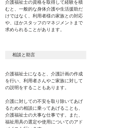
介護福祉士の資格を取得して経験を積
むと、一般的な身体介護や生活援助だ
けではなく、利用者様の家族との対応
や、ほかスタッフのマネジメントまで
求められることがあります。
相談と助言
介護福祉士になると、介護計画の作成
を行い、利用者さんやご家族に対して
の説明をすることもあります。
介護に対しての不安を取り除いてあげ
るための相談に乗ってあげることも、
介護福祉士の大事な仕事です。また、
福祉用具の選定や使用についてのアド