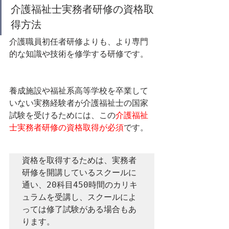
介護福祉士実務者研修の資格取
得方法
介護職員初任者研修よりも、より専門
的な知識や技術を修学する研修です。
養成施設や福祉系高等学校を卒業して
いない実務経験者が介護福祉士の国家
試験を受けるためには、この
介護福祉
士実務者研修の資格取得が必須
です。
資格を取得するためは、実務者
研修を開講しているスクールに
通い、20科目450時間のカリキ
ュラムを受講し、スクールによ
っては修了試験がある場合もあ
ります。