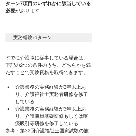
ターン7項目のいずれかに該当している
必要
があります。
実務経験パターン
すでに介護職に従事している場合は、
下記の2つの条件のうち、どちらかを満
たすことで受験資格を取得できます。
介護業務の実務経験が3年以上あ
り、介護福祉士実務者研修を修了
している
介護業務の実務経験が3年以上あ
り、介護職員基礎研修もしくは喀
痰吸引等研修を修了している
参考：第32回介護福祉士国家試験の施