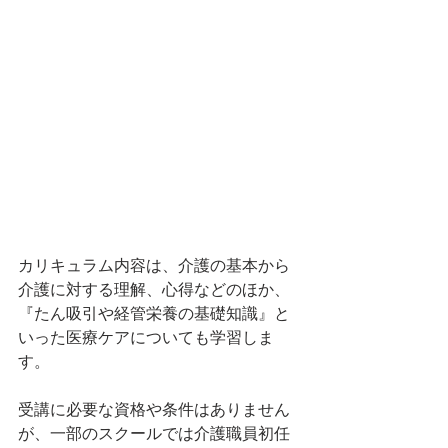
カリキュラム内容は、介護の基本から
介護に対する理解、心得などのほか、
『たん吸引や経管栄養の基礎知識』と
いった医療ケアについても学習しま
す。
受講に必要な資格や条件はありません
が、一部のスクールでは介護職員初任