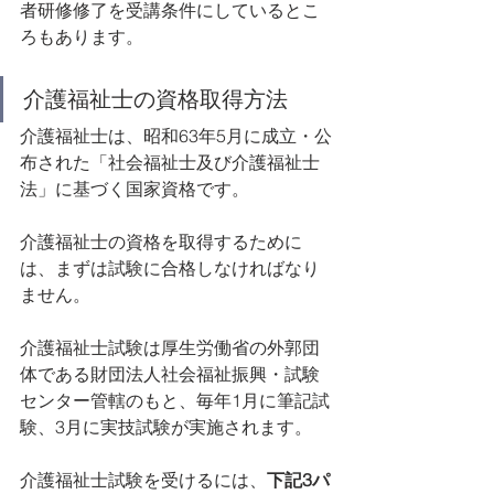
者研修修了を受講条件にしているとこ
ろもあります。
介護福祉士の資格取得方法
介護福祉士は、昭和63年5月に成立・公
布された「社会福祉士及び介護福祉士
法」に基づく国家資格です。
介護福祉士の資格を取得するために
は、まずは試験に合格しなければなり
ません。
介護福祉士試験は厚生労働省の外郭団
体である財団法人社会福祉振興・試験
センター管轄のもと、毎年1月に筆記試
験、3月に実技試験が実施されます。
介護福祉士試験を受けるには、
下記3パ