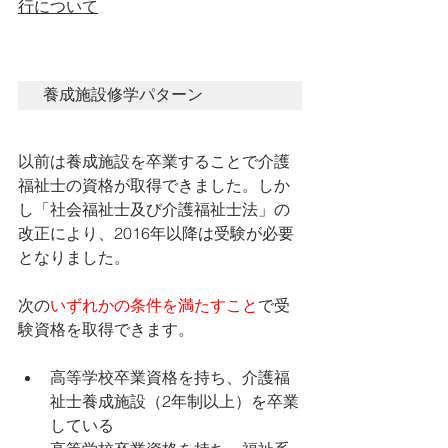
行について
養成施設修学パターン
以前は養成施設を卒業することで介護
福祉士の資格が取得できました。しか
し「社会福祉士及び介護福祉士法」の
改正により、2016年以降は受験が必要
となりました。
次の
いずれかの条件を満たすこと
で受
験資格を取得できます。
高等学校卒業資格を持ち、介護福
祉士養成施設（2年制以上）を卒業
している