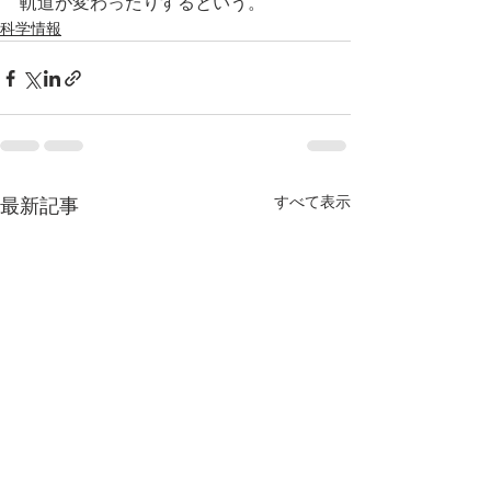
軌道が変わったりするという。
科学情報
すべて表示
最新記事