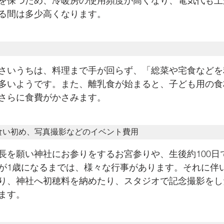
を保つため、冷暖房の使用頻度が高くなり、電気代も上
る間は多少高くなります。
さいうちは、料理まで手が回らず、「総菜や宅食などを
多いようです。また、離乳食が始まると、子ども用の食
さらに食費がかさみます。
食い初め、写真撮影などのイベント費用
長を願い神社にお参りをするお宮参りや、生後約100日
が1歳になるまでは、様々な行事があります。それに伴
り、神社へ初穂料を納めたり、スタジオで記念撮影をし
ます。