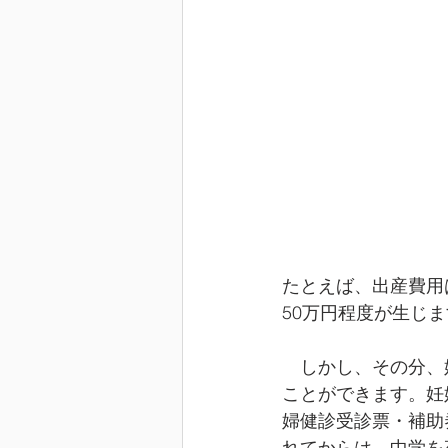
たとえば、出産費用
50万円程度が生じ
　しかし、その分、
ことができます。妊
婦健診受診票・補助
れてからは、中学を