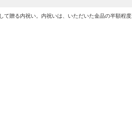
して贈る内祝い。内祝いは、いただいた金品の半額程度