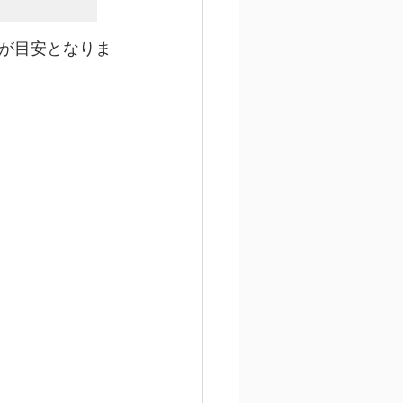
が目安となりま