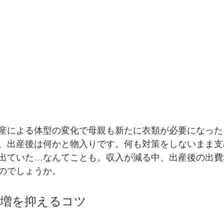
産による体型の変化で母親も新たに衣類が必要になった
、出産後は何かと物入りです。何も対策をしないまま支
出ていた…なんてことも。収入が減る中、出産後の出費
のでしょうか。
費増を抑えるコツ