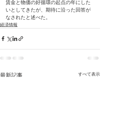
賃金と物価の好循環の起点の年にした
いとしてきたが、期待に沿った回答が
なされたと述べた。
経済情報
すべて表示
最新記事